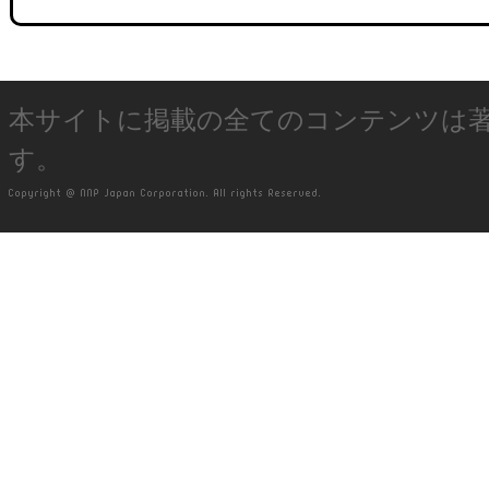
本サイトに掲載の全てのコンテンツは
す。