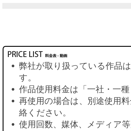
弊社が取り扱っている作品は
す。
作品使用料金は「一社・一種
再使用の場合は、別途使用料
絡ください。
使用回数、媒体、メディア等