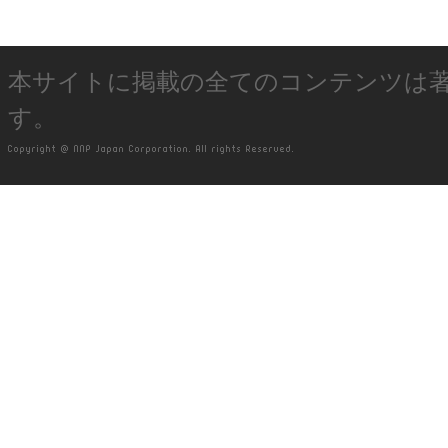
本サイトに掲載の全てのコンテンツは
す。