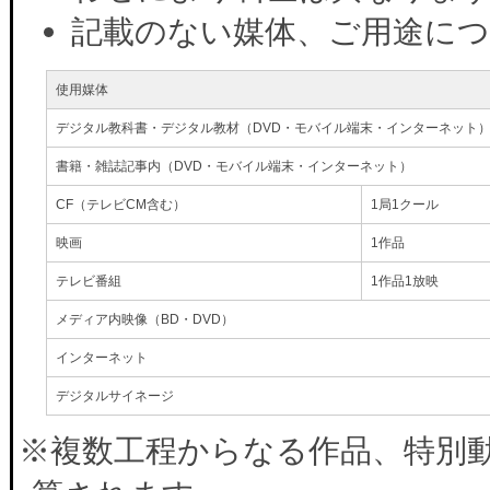
記載のない媒体、ご用途に
使用媒体
デジタル教科書・デジタル教材（DVD・モバイル端末・インターネット
書籍・雑誌記事内（DVD・モバイル端末・インターネット）
CF（テレビCM含む）
1局1クール
映画
1作品
テレビ番組
1作品1放映
メディア内映像（BD・DVD）
インターネット
デジタルサイネージ
※複数工程からなる作品、特別