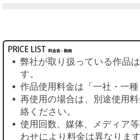
弊社が取り扱っている作品は
す。
作品使用料金は「一社・一種
再使用の場合は、別途使用料
絡ください。
使用回数、媒体、メディア等
わせにより料金は異なりま