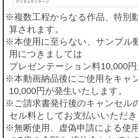
デジタルサイネージ
※複数工程からなる作品、特別
算されます。
※本使用に至らない、サンプル
用につきましては
プレゼンテーション料10,00
※本動画納品後にご使用をキャ
10,000円が発生いたします。
※ご請求書発行後のキャンセルの
セル料としてお支払いいただき
※無断使用、虚偽申請による使