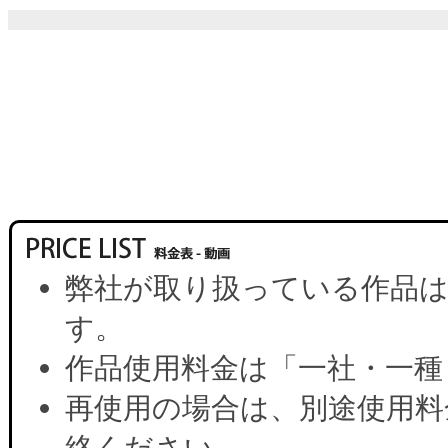
弊社が取り扱っている作品は
す。
作品使用料金は「一社・一種
再使用の場合は、別途使用料
絡ください。