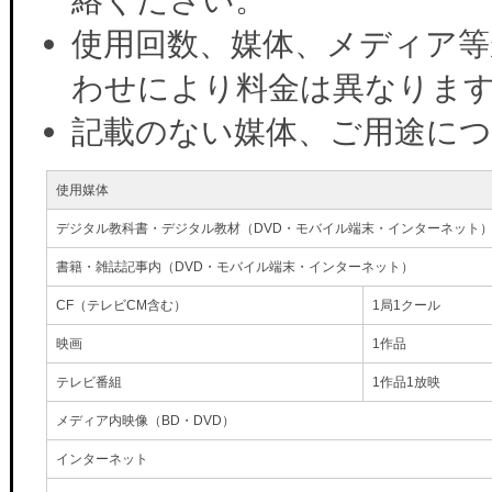
使用回数、媒体、メディア等
わせにより料金は異なりま
記載のない媒体、ご用途に
使用媒体
デジタル教科書・デジタル教材（DVD・モバイル端末・インターネット
書籍・雑誌記事内（DVD・モバイル端末・インターネット）
CF（テレビCM含む）
1局1クール
映画
1作品
テレビ番組
1作品1放映
メディア内映像（BD・DVD）
インターネット