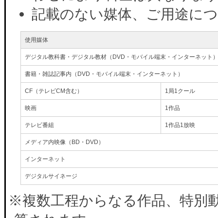
記載のない媒体、ご用途に
使用媒体
デジタル教科書・デジタル教材（DVD・モバイル端末・インターネット
書籍・雑誌記事内（DVD・モバイル端末・インターネット）
CF（テレビCM含む）
1局1クール
映画
1作品
テレビ番組
1作品1放映
メディア内映像（BD・DVD）
インターネット
デジタルサイネージ
※複数工程からなる作品、特別