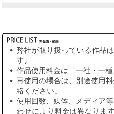
弊社が取り扱っている作品は
す。
作品使用料金は「一社・一種
再使用の場合は、別途使用料
絡ください。
使用回数、媒体、メディア等
わせにより料金は異なりま