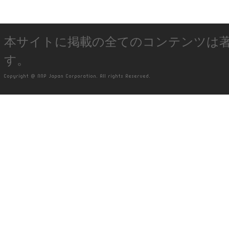
本サイトに掲載の全てのコンテンツは
す。