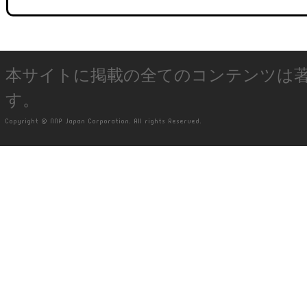
本サイトに掲載の全てのコンテンツは
す。