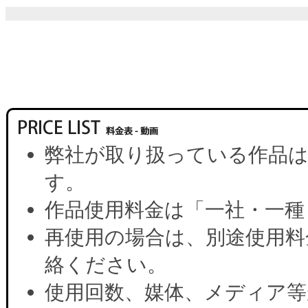
弊社が取り扱っている作品は
す。
作品使用料金は「一社・一種
再使用の場合は、別途使用料
絡ください。
使用回数、媒体、メディア等