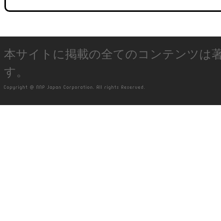
本サイトに掲載の全てのコンテンツは
す。