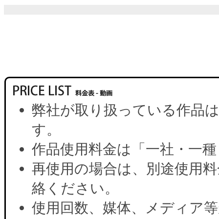
弊社が取り扱っている作品は
す。
作品使用料金は「一社・一種
再使用の場合は、別途使用料
絡ください。
使用回数、媒体、メディア等