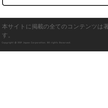
本サイトに掲載の全てのコンテンツは
す。