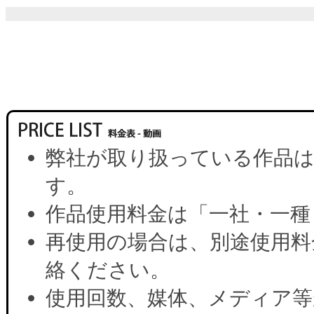
弊社が取り扱っている作品は
す。
作品使用料金は「一社・一種
再使用の場合は、別途使用料
絡ください。
使用回数、媒体、メディア等