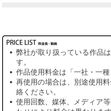
弊社が取り扱っている作品は
す。
作品使用料金は「一社・一種
再使用の場合は、別途使用料
絡ください。
使用回数、媒体、メディア等