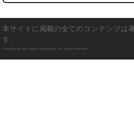
本サイトに掲載の全てのコンテンツは
す。