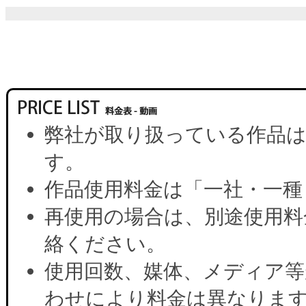
弊社が取り扱っている作品は
す。
作品使用料金は「一社・一種
再使用の場合は、別途使用料
絡ください。
使用回数、媒体、メディア等
わせにより料金は異なりま