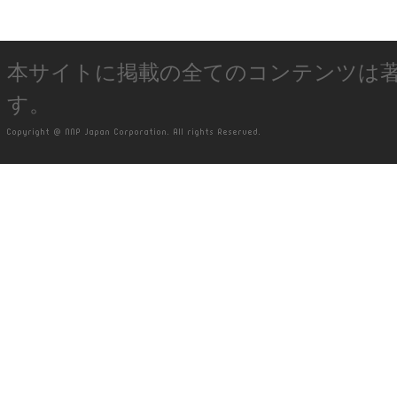
本サイトに掲載の全てのコンテンツは
す。