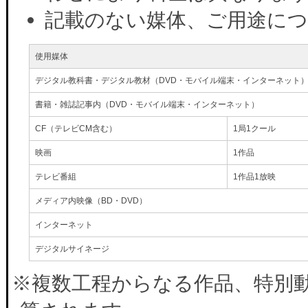
記載のない媒体、ご用途に
使用媒体
デジタル教科書・デジタル教材（DVD・モバイル端末・インターネット
書籍・雑誌記事内（DVD・モバイル端末・インターネット）
CF（テレビCM含む）
1局1クール
映画
1作品
テレビ番組
1作品1放映
メディア内映像（BD・DVD）
インターネット
デジタルサイネージ
※複数工程からなる作品、特別