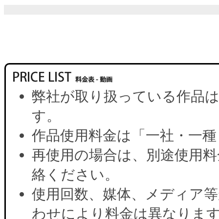
弊社が取り扱っている作品は
す。
作品使用料金は「一社・一種
再使用の場合は、別途使用料
絡ください。
使用回数、媒体、メディア等
わせにより料金は異なりま