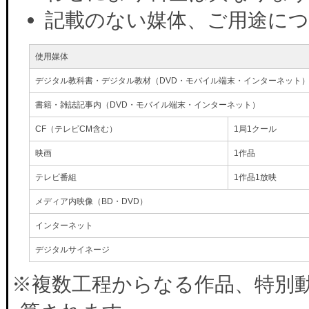
記載のない媒体、ご用途に
使用媒体
デジタル教科書・デジタル教材（DVD・モバイル端末・インターネット
書籍・雑誌記事内（DVD・モバイル端末・インターネット）
CF（テレビCM含む）
1局1クール
映画
1作品
テレビ番組
1作品1放映
メディア内映像（BD・DVD）
インターネット
デジタルサイネージ
※複数工程からなる作品、特別