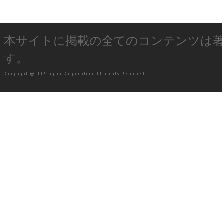
本サイトに掲載の全てのコンテンツは
す。