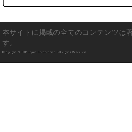
本サイトに掲載の全てのコンテンツは
す。