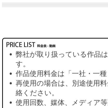
弊社が取り扱っている作品は
す。
作品使用料金は「一社・一種
再使用の場合は、別途使用料
絡ください。
使用回数、媒体、メディア等