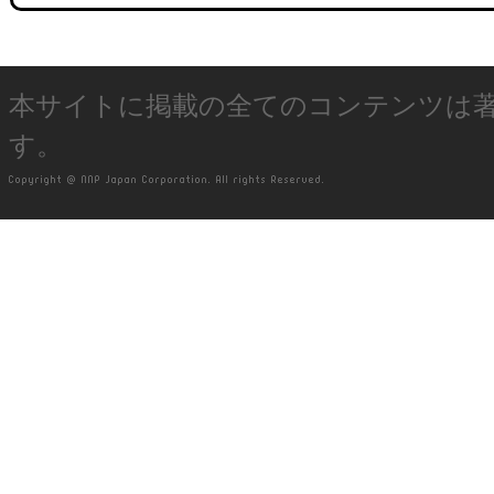
本サイトに掲載の全てのコンテンツは
す。