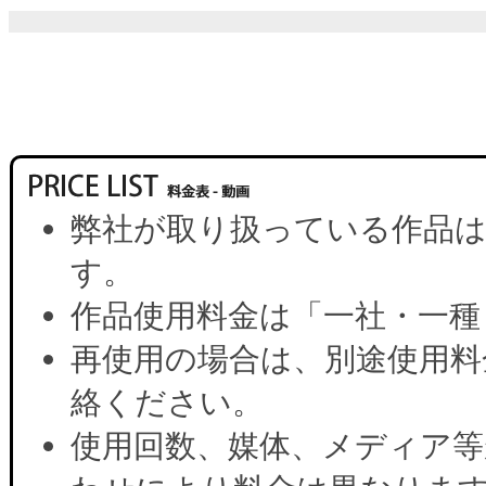
弊社が取り扱っている作品は
す。
作品使用料金は「一社・一種
再使用の場合は、別途使用料
絡ください。
使用回数、媒体、メディア等