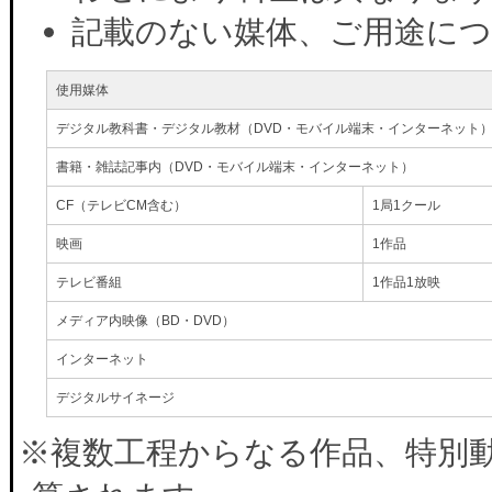
記載のない媒体、ご用途に
使用媒体
デジタル教科書・デジタル教材（DVD・モバイル端末・インターネット
書籍・雑誌記事内（DVD・モバイル端末・インターネット）
CF（テレビCM含む）
1局1クール
映画
1作品
テレビ番組
1作品1放映
メディア内映像（BD・DVD）
インターネット
デジタルサイネージ
※複数工程からなる作品、特別