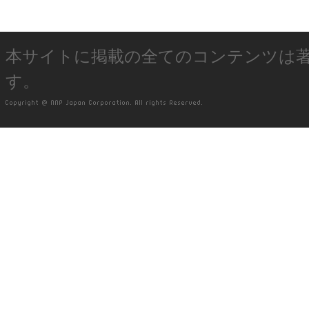
本サイトに掲載の全てのコンテンツは
す。