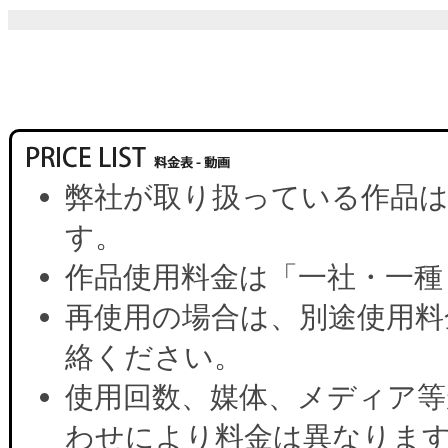
弊社が取り扱っている作品は
す。
作品使用料金は「一社・一種
再使用の場合は、別途使用料
絡ください。
使用回数、媒体、メディア等
わせにより料金は異なりま