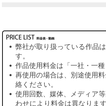
弊社が取り扱っている作品は
す。
作品使用料金は「一社・一種
再使用の場合は、別途使用料
絡ください。
使用回数、媒体、メディア等
わせにより料金は異なりま