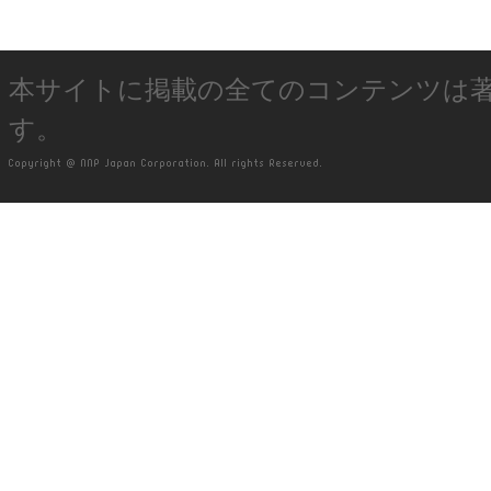
本サイトに掲載の全てのコンテンツは
す。