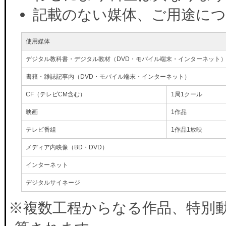
記載のない媒体、ご用途に
使用媒体
デジタル教科書・デジタル教材（DVD・モバイル端末・インターネット
書籍・雑誌記事内（DVD・モバイル端末・インターネット）
CF（テレビCM含む）
1局1クール
映画
1作品
テレビ番組
1作品1放映
メディア内映像（BD・DVD）
インターネット
デジタルサイネージ
※複数工程からなる作品、特別