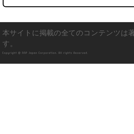
本サイトに掲載の全てのコンテンツは
す。