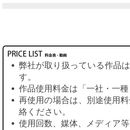
弊社が取り扱っている作品は
す。
作品使用料金は「一社・一種
再使用の場合は、別途使用料
絡ください。
使用回数、媒体、メディア等