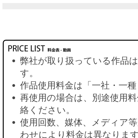
弊社が取り扱っている作品は
す。
作品使用料金は「一社・一種
再使用の場合は、別途使用料
絡ください。
使用回数、媒体、メディア等
わせにより料金は異なりま