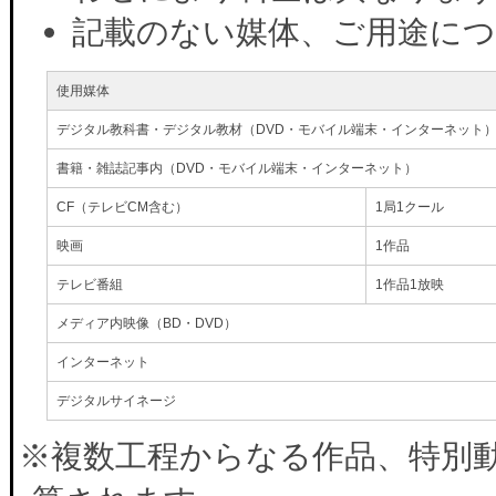
記載のない媒体、ご用途に
使用媒体
デジタル教科書・デジタル教材（DVD・モバイル端末・インターネット
書籍・雑誌記事内（DVD・モバイル端末・インターネット）
CF（テレビCM含む）
1局1クール
映画
1作品
テレビ番組
1作品1放映
メディア内映像（BD・DVD）
インターネット
デジタルサイネージ
※複数工程からなる作品、特別