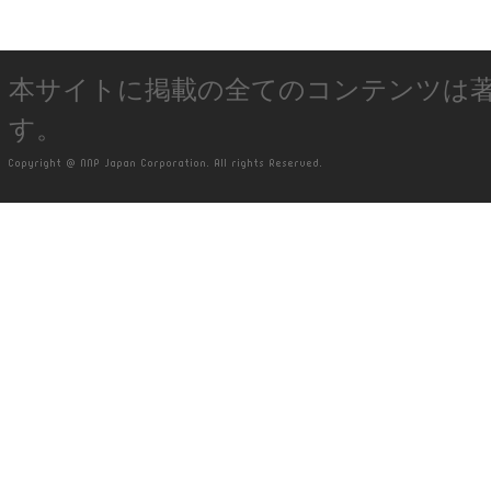
本サイトに掲載の全てのコンテンツは
す。