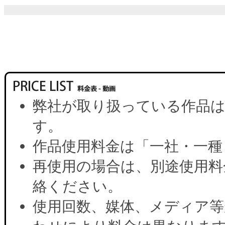
弊社が取り扱っている作品は
す。
作品使用料金は「一社・一種
再使用の場合は、別途使用料
絡ください。
使用回数、媒体、メディア等