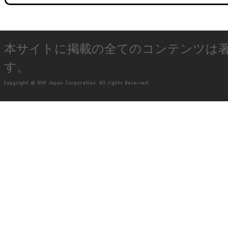
本サイトに掲載の全てのコンテンツは
す。