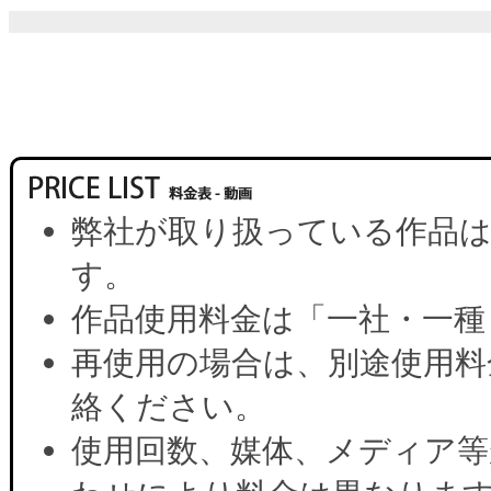
弊社が取り扱っている作品は
す。
作品使用料金は「一社・一種
再使用の場合は、別途使用料
絡ください。
使用回数、媒体、メディア等