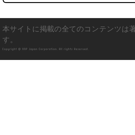
本サイトに掲載の全てのコンテンツは
す。