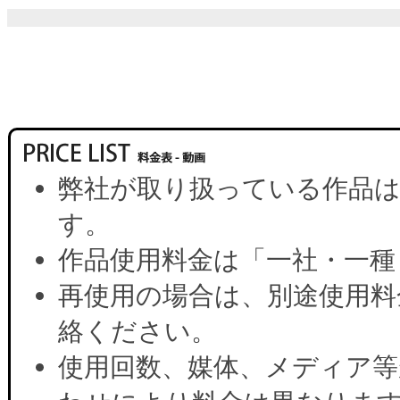
弊社が取り扱っている作品は
す。
作品使用料金は「一社・一種
再使用の場合は、別途使用料
絡ください。
使用回数、媒体、メディア等