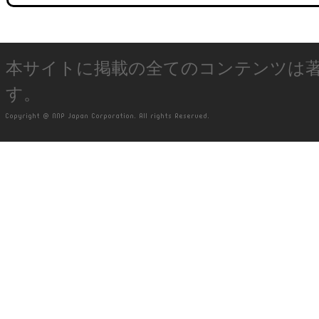
本サイトに掲載の全てのコンテンツは
す。