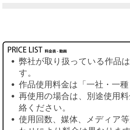
弊社が取り扱っている作品は
す。
作品使用料金は「一社・一種
再使用の場合は、別途使用料
絡ください。
使用回数、媒体、メディア等