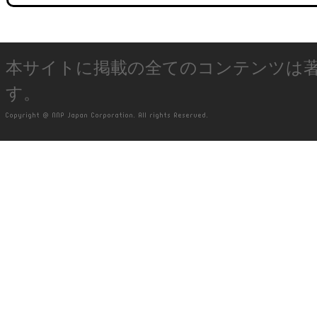
本サイトに掲載の全てのコンテンツは
す。