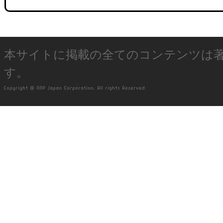
本サイトに掲載の全てのコンテンツは
す。