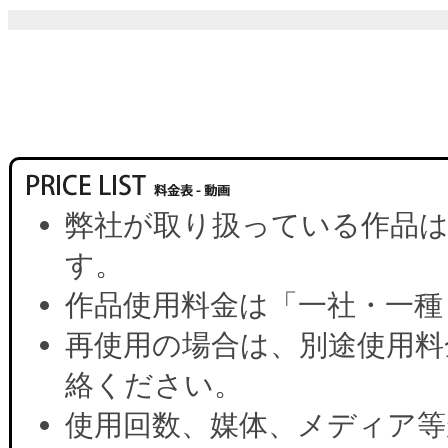
弊社が取り扱っている作品は
す。
作品使用料金は「一社・一種
再使用の場合は、別途使用料
絡ください。
使用回数、媒体、メディア等