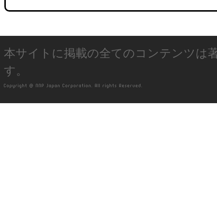
本サイトに掲載の全てのコンテンツは
す。