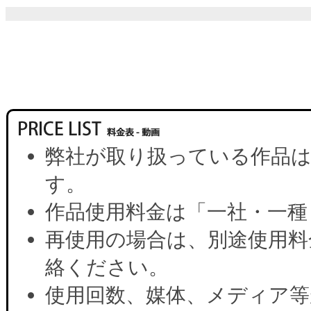
弊社が取り扱っている作品は
す。
作品使用料金は「一社・一種
再使用の場合は、別途使用料
絡ください。
使用回数、媒体、メディア等