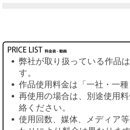
弊社が取り扱っている作品は
す。
作品使用料金は「一社・一種
再使用の場合は、別途使用料
絡ください。
使用回数、媒体、メディア等