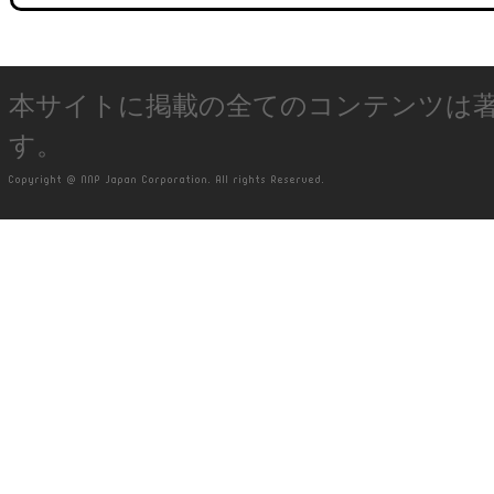
本サイトに掲載の全てのコンテンツは
す。