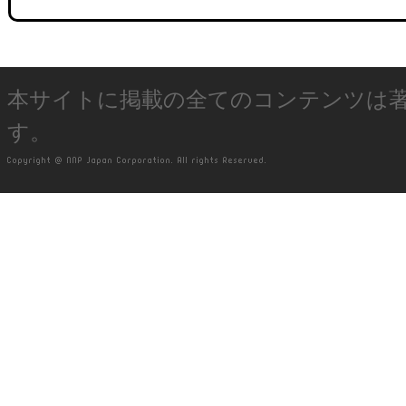
本サイトに掲載の全てのコンテンツは
す。