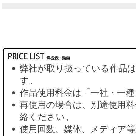
弊社が取り扱っている作品は
す。
作品使用料金は「一社・一種
再使用の場合は、別途使用料
絡ください。
使用回数、媒体、メディア等