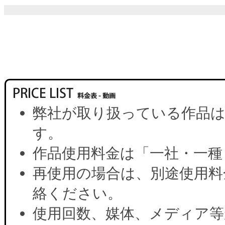
弊社が取り扱っている作品は
す。
作品使用料金は「一社・一種
再使用の場合は、別途使用料
絡ください。
使用回数、媒体、メディア等