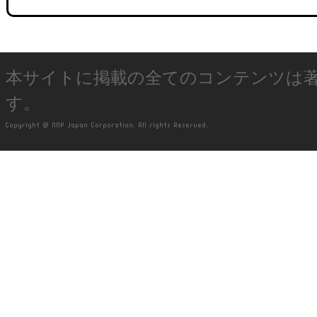
本サイトに掲載の全てのコンテンツは
す。