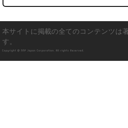
本サイトに掲載の全てのコンテンツは
す。