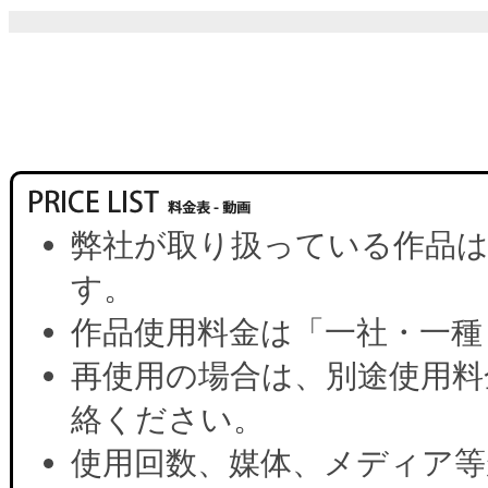
弊社が取り扱っている作品は
す。
作品使用料金は「一社・一種
再使用の場合は、別途使用料
絡ください。
使用回数、媒体、メディア等