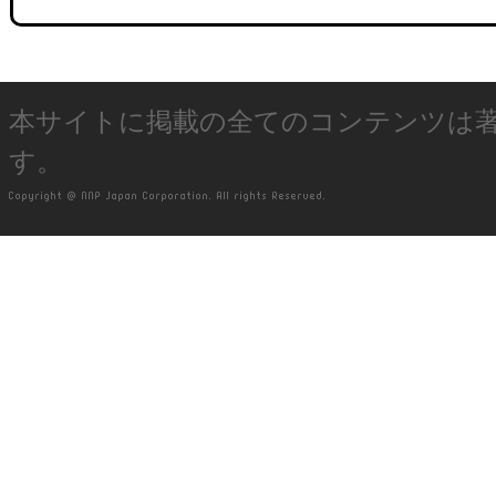
本サイトに掲載の全てのコンテンツは
す。