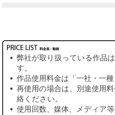
弊社が取り扱っている作品は
す。
作品使用料金は「一社・一種
再使用の場合は、別途使用料
絡ください。
使用回数、媒体、メディア等