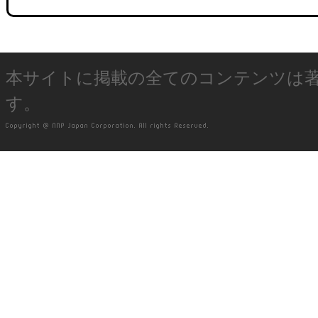
本サイトに掲載の全てのコンテンツは
す。