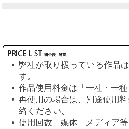
弊社が取り扱っている作品は
す。
作品使用料金は「一社・一種
再使用の場合は、別途使用料
絡ください。
使用回数、媒体、メディア等