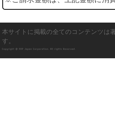
本サイトに掲載の全てのコンテンツは
す。