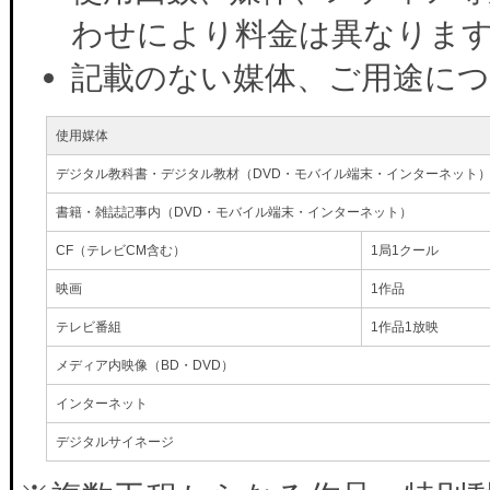
わせにより料金は異なりま
記載のない媒体、ご用途に
使用媒体
デジタル教科書・デジタル教材（DVD・モバイル端末・インターネット
書籍・雑誌記事内（DVD・モバイル端末・インターネット）
CF（テレビCM含む）
1局1クール
映画
1作品
テレビ番組
1作品1放映
メディア内映像（BD・DVD）
インターネット
デジタルサイネージ