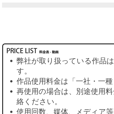
弊社が取り扱っている作品は
す。
作品使用料金は「一社・一種
再使用の場合は、別途使用料
絡ください。
使用回数、媒体、メディア等