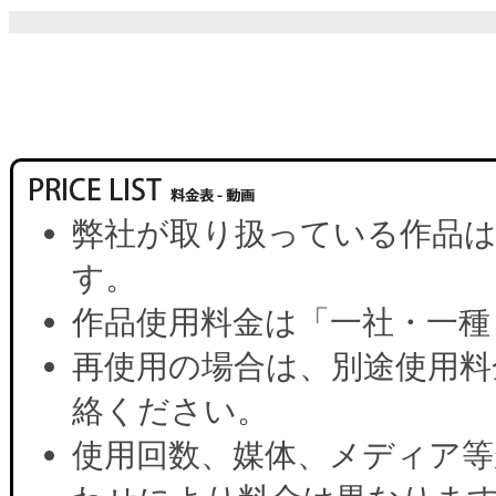
弊社が取り扱っている作品は
す。
作品使用料金は「一社・一種
再使用の場合は、別途使用料
絡ください。
使用回数、媒体、メディア等