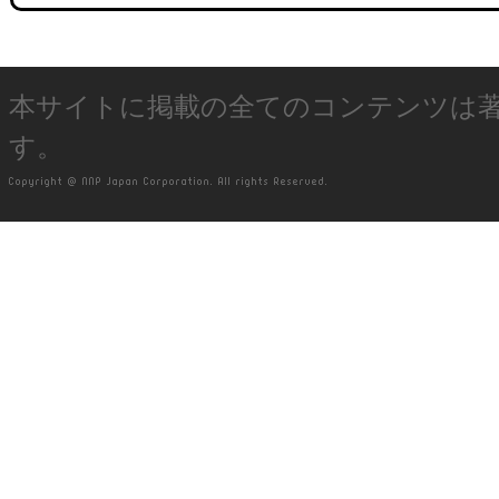
本サイトに掲載の全てのコンテンツは
す。