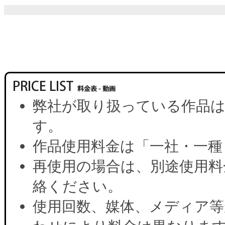
弊社が取り扱っている作品は
す。
作品使用料金は「一社・一種
再使用の場合は、別途使用料
絡ください。
使用回数、媒体、メディア等