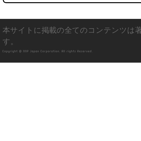
本サイトに掲載の全てのコンテンツは
す。