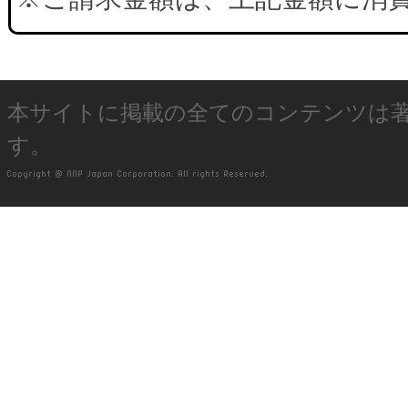
本サイトに掲載の全てのコンテンツは
す。