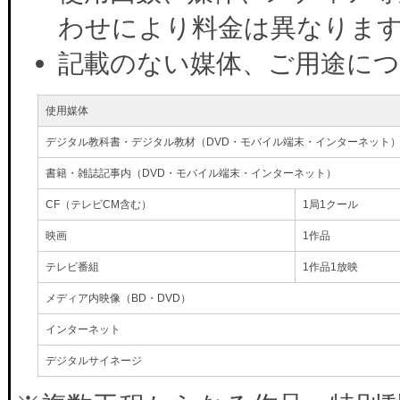
わせにより料金は異なりま
記載のない媒体、ご用途に
使用媒体
デジタル教科書・デジタル教材（DVD・モバイル端末・インターネット
書籍・雑誌記事内（DVD・モバイル端末・インターネット）
CF（テレビCM含む）
1局1クール
映画
1作品
テレビ番組
1作品1放映
メディア内映像（BD・DVD）
インターネット
デジタルサイネージ