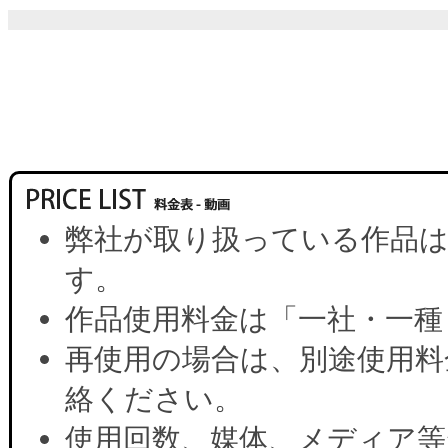
弊社が取り扱っている作品は
す。
作品使用料金は「一社・一種
再使用の場合は、別途使用料
絡ください。
使用回数、媒体、メディア等