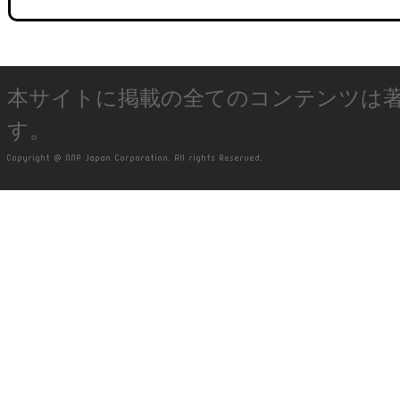
本サイトに掲載の全てのコンテンツは
す。