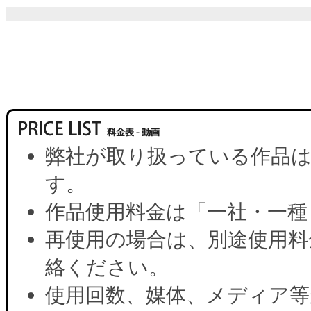
弊社が取り扱っている作品は
す。
作品使用料金は「一社・一種
再使用の場合は、別途使用料
絡ください。
使用回数、媒体、メディア等