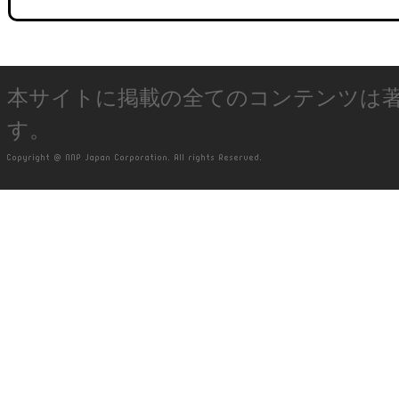
本サイトに掲載の全てのコンテンツは
す。