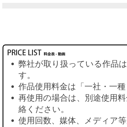
弊社が取り扱っている作品は
す。
作品使用料金は「一社・一種
再使用の場合は、別途使用料
絡ください。
使用回数、媒体、メディア等