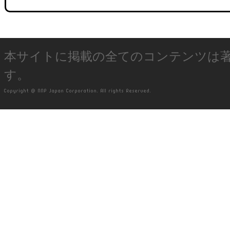
本サイトに掲載の全てのコンテンツは
す。