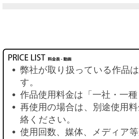
弊社が取り扱っている作品は
す。
作品使用料金は「一社・一種
再使用の場合は、別途使用料
絡ください。
使用回数、媒体、メディア等