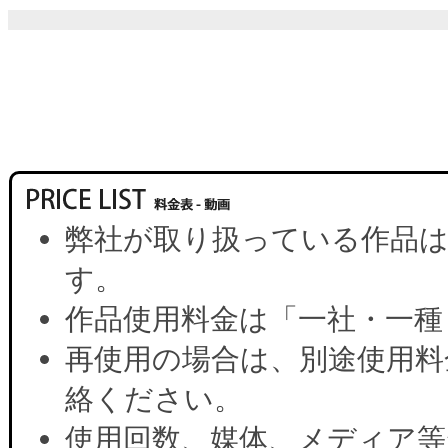
弊社が取り扱っている作品は
す。
作品使用料金は「一社・一種
再使用の場合は、別途使用料
絡ください。
使用回数、媒体、メディア等