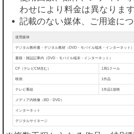
わせにより料金は異なりま
記載のない媒体、ご用途に
使用媒体
デジタル教科書・デジタル教材（DVD・モバイル端末・インターネット
書籍・雑誌記事内（DVD・モバイル端末・インターネット）
CF（テレビCM含む）
1局1クール
映画
1作品
テレビ番組
1作品1放映
メディア内映像（BD・DVD）
インターネット
デジタルサイネージ