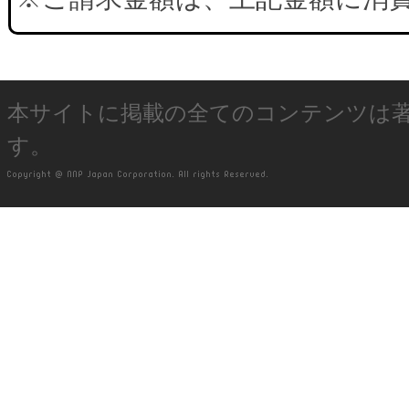
本サイトに掲載の全てのコンテンツは
す。