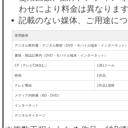
わせにより料金は異なりま
記載のない媒体、ご用途に
使用媒体
デジタル教科書・デジタル教材（DVD・モバイル端末・インターネット
書籍・雑誌記事内（DVD・モバイル端末・インターネット）
CF（テレビCM含む）
1局1クール
映画
1作品
テレビ番組
1作品1放映
メディア内映像（BD・DVD）
インターネット
デジタルサイネージ