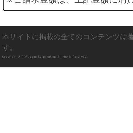
本サイトに掲載の全てのコンテンツは
す。