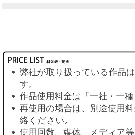
弊社が取り扱っている作品は
す。
作品使用料金は「一社・一種
再使用の場合は、別途使用料
絡ください。
使用回数、媒体、メディア等