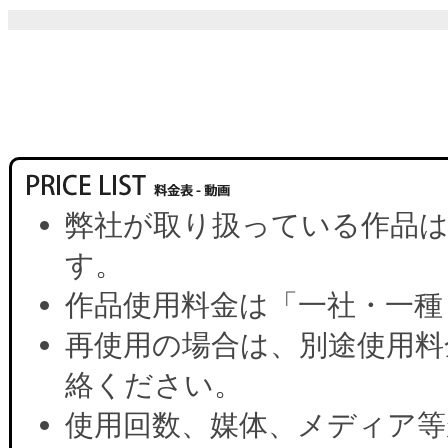
弊社が取り扱っている作品は
す。
作品使用料金は「一社・一種
再使用の場合は、別途使用料
絡ください。
使用回数、媒体、メディア等