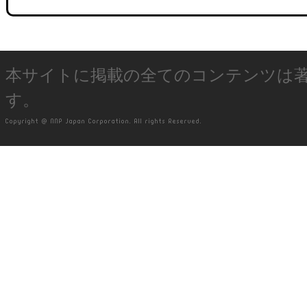
本サイトに掲載の全てのコンテンツは
す。