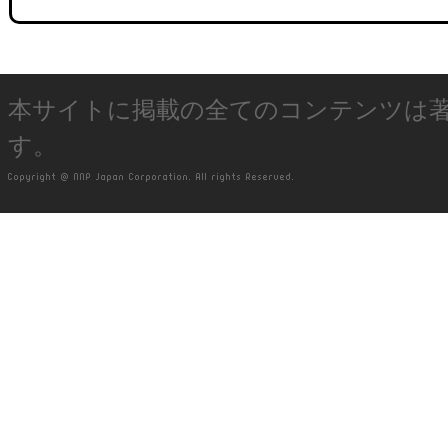
本サイトに掲載の全てのコンテンツは
す。