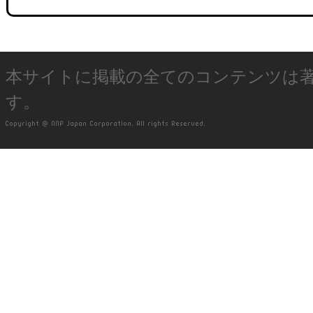
本サイトに掲載の全てのコンテンツは
す。