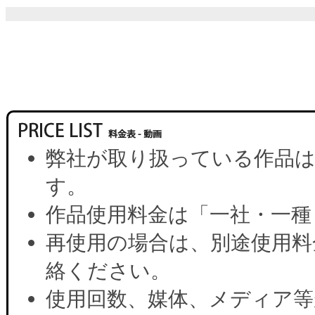
弊社が取り扱っている作品は
す。
作品使用料金は「一社・一種
再使用の場合は、別途使用料
絡ください。
使用回数、媒体、メディア等