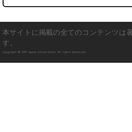
本サイトに掲載の全てのコンテンツは
す。