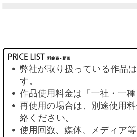
弊社が取り扱っている作品は
す。
作品使用料金は「一社・一種
再使用の場合は、別途使用料
絡ください。
使用回数、媒体、メディア等