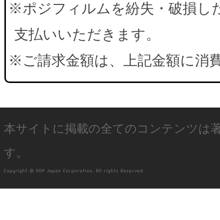
※ポジフィルムを紛失・破損した
支払いいただきます。
※ご請求金額は、上記金額に消
本サイトに掲載の全てのコンテンツは
す。