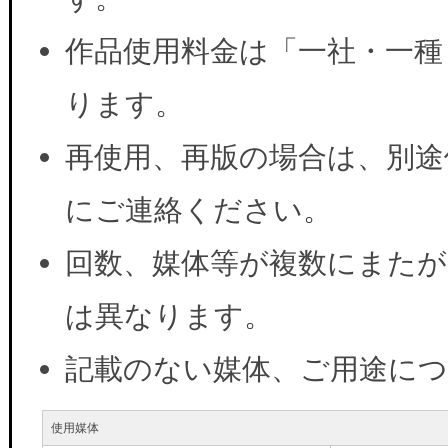
作品使用料金は「一社・一種
ります。
再使用、再版の場合は、別途
にご連絡ください。
回数、媒体等が複数にまたが
は異なります。
記載のない媒体、ご用途に
使用媒体