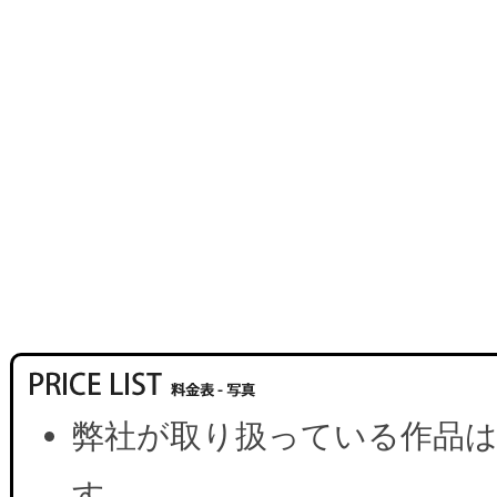
弊社が取り扱っている作品は
す。