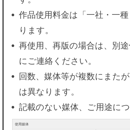
作品使用料金は「一社・一種
ります。
再使用、再版の場合は、別途
にご連絡ください。
回数、媒体等が複数にまたが
は異なります。
記載のない媒体、ご用途に
使用媒体