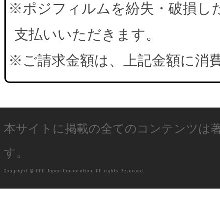
※ポジフィルムを紛失・破損した
支払いいただきます。
※ご請求金額は、上記金額に消
本サイトに掲載の全てのコンテンツは
す。