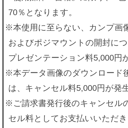
70％となります。
※本使用に至らない、カンプ画
およびポジマウントの開封につ
プレゼンテーション料5,000
※本データ画像のダウンロード
は、キャンセル料5,000円が
※ご請求書発行後のキャンセルの
セル料としてお支払いいただき