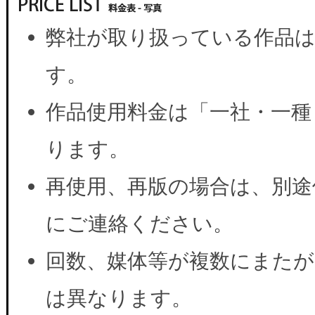
弊社が取り扱っている作品は
す。
作品使用料金は「一社・一種
ります。
再使用、再版の場合は、別途
にご連絡ください。
回数、媒体等が複数にまたが
は異なります。