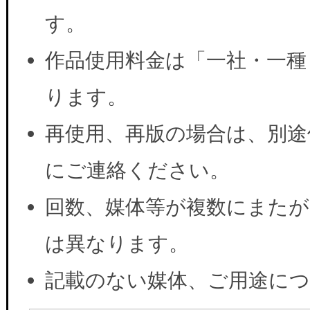
す。
作品使用料金は「一社・一種
ります。
再使用、再版の場合は、別途
にご連絡ください。
回数、媒体等が複数にまたが
は異なります。
記載のない媒体、ご用途に