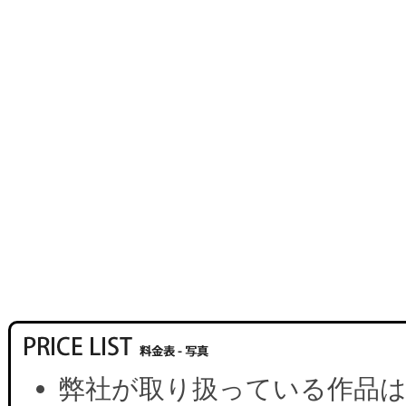
弊社が取り扱っている作品は