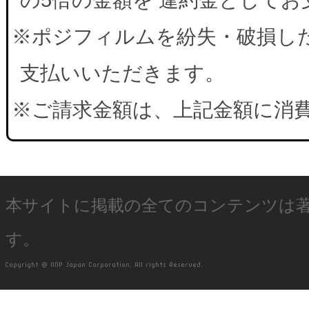
※ポジフィルムを紛失・破損した
支払いいただきます。
※ご請求金額は、上記金額に消
本サイトに掲載の全てのコンテンツは
す。