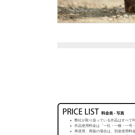
弊社が取り扱っている作品はすべてR
作品使用料金は「一社・一種・一号
再使用、再版の場合は、別途使用料