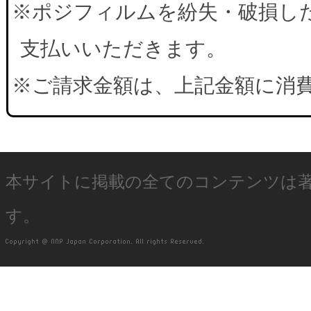
※ポジフィルムを紛失・破損した
支払いいただきます。
※ご請求金額は、上記金額に消
本サイトに掲載の全てのコンテンツは
す。