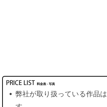
弊社が取り扱っている作品は
す。