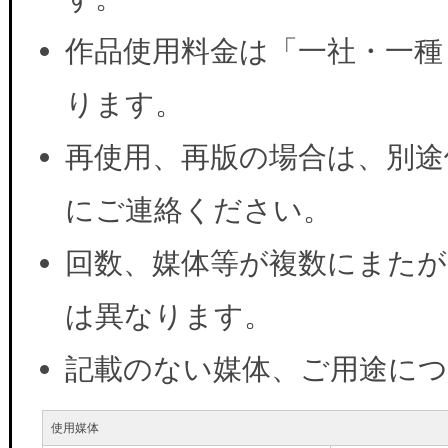
作品使用料金は「一社・一種
ります。
再使用、再版の場合は、別途
にご連絡ください。
回数、媒体等が複数にまたが
は異なります。
記載のない媒体、ご用途に
使用媒体