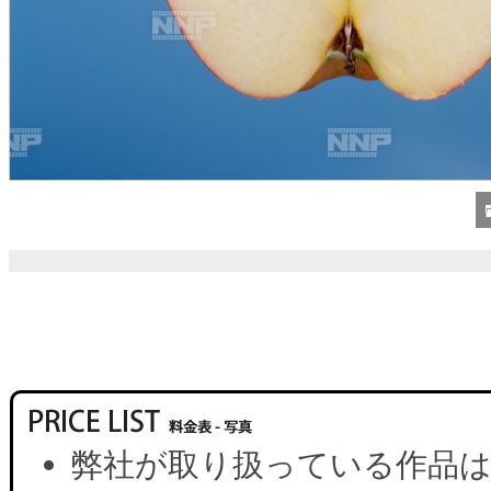
弊社が取り扱っている作品は