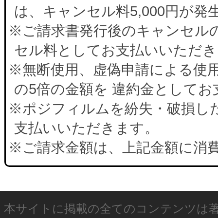
は、キャンセル料5,000円が
※ご請求書発行後のキャンセルの
セル料としてお支払いいただき
※無断使用、虚偽申請による使
の5倍の金額を 違約金として
※ポジフィルムを紛失・破損した
支払いいただきます。
※ご請求金額は、上記金額に消
本サイトに掲載の全てのコンテンツは