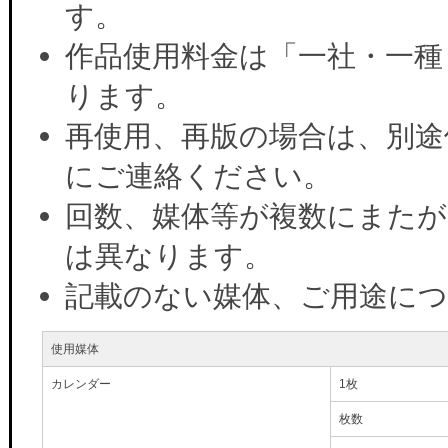
す。
作品使用料金は「一社・一種
ります。
再使用、再版の場合は、別途
にご連絡ください。
回数、媒体等が複数にまたが
は異なります。
記載のない媒体、ご用途に
使用媒体
カレンダー
1枚
枚数