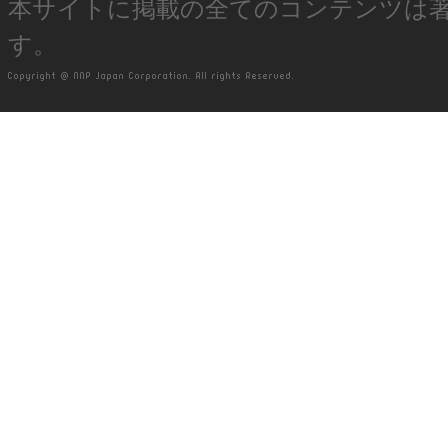
本サイトに掲載の全てのコンテンツは
す。