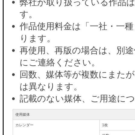
弊社が取り扱っている作品は
す。
作品使用料金は「一社・一種
ります。
再使用、再版の場合は、別途
にご連絡ください。
回数、媒体等が複数にまたが
は異なります。
記載のない媒体、ご用途に
使用媒体
カレンダー
1枚