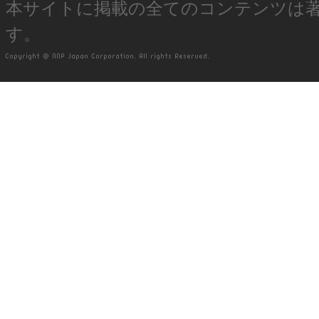
本サイトに掲載の全てのコンテンツは
す。